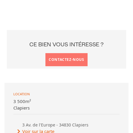
CE BIEN VOUS INTÉRESSE ?
CONTACTEZ-NOUS
LOCATION
3 500m²
Clapiers
3 Av. de l'Europe - 34830 Clapiers
Voir sur la carte