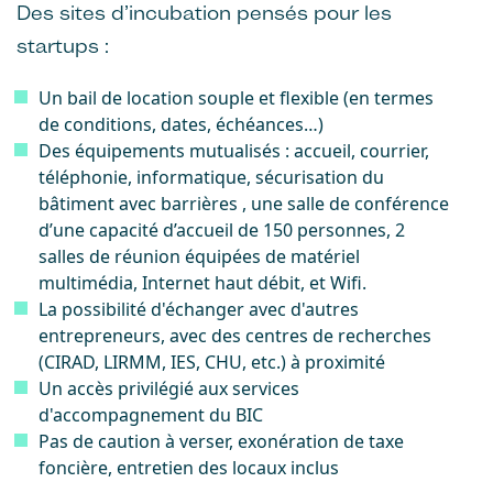
Des sites d’incubation pensés pour les
startups :
Un bail de location souple et flexible (en termes
de conditions, dates, échéances…)
Des équipements mutualisés : accueil, courrier,
téléphonie, informatique, sécurisation du
bâtiment avec barrières , une salle de conférence
d’une capacité d’accueil de 150 personnes, 2
salles de réunion équipées de matériel
multimédia, Internet haut débit, et Wifi.
La possibilité d'échanger avec d'autres
entrepreneurs, avec des centres de recherches
(CIRAD, LIRMM, IES, CHU, etc.) à proximité
Un accès privilégié aux services
d'accompagnement du BIC
Pas de caution à verser, exonération de taxe
foncière, entretien des locaux inclus