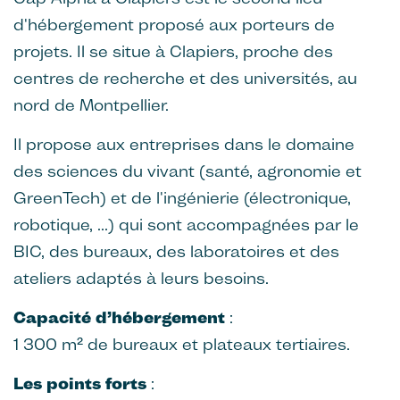
d'hébergement proposé aux porteurs de
projets. Il se situe à Clapiers, proche des
centres de recherche et des universités, au
nord de Montpellier.
Il propose aux entreprises dans le domaine
des sciences du vivant (santé, agronomie et
GreenTech) et de l'ingénierie (électronique,
robotique, ...) qui sont accompagnées par le
BIC, des bureaux, des laboratoires et des
ateliers adaptés à leurs besoins.
Capacité d’hébergement
:
1 300 m² de bureaux et plateaux tertiaires.
Les points forts
: