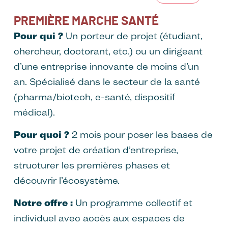
PREMIÈRE MARCHE SANTÉ
Pour qui ?
Un porteur de projet (étudiant,
chercheur, doctorant, etc.) ou un dirigeant
d’une entreprise innovante de moins d’un
an. Spécialisé dans le secteur de la santé
(pharma/biotech, e-santé, dispositif
médical).
Pour quoi ?
2 mois pour poser les bases de
votre projet de création d’entreprise,
structurer les premières phases et
découvrir l’écosystème.
Notre offre :
Un programme collectif et
individuel avec accès aux espaces de