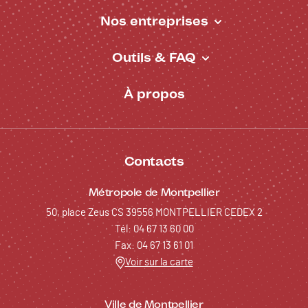
Nos entreprises
Outils & FAQ
À propos
Contacts
Métropole de Montpellier
50, place Zeus CS 39556 MONTPELLIER CEDEX 2
Tél: 04 67 13 60 00
Fax: 04 67 13 61 01
Voir sur la carte
Ville de Montpellier