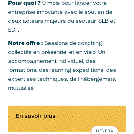
Pour quoi ?
9 mois pour lancer votre
entreprise innovante avec le soutien de
deux acteurs majeurs du secteur, SLB et
EDF.
Notre offre :
Sessions de coaching
collectifs en présentiel et en visio. Un
accompagnement individuel, des
formations, des learning expeditions, des
expertises techniques, de l’hébergement
mutualisé.
En savoir plus
HENERA