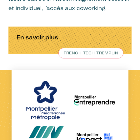
et individuel, l’accès aux coworking.
En savoir plus
FRENCH TECH TREMPLIN