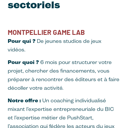
sectoriels
MONTPELLIER GAME LAB
Pour qui ?
De jeunes studios de jeux
vidéos.
Pour quoi ?
6 mois pour structurer votre
projet, chercher des financements, vous
préparer à rencontrer des éditeurs et à faire
décoller votre activité.
Notre offre :
Un coaching individualisé
mixant l’expertise entrepreneuriale du BIC
et l’expertise métier de PushStart,
l’association qui fédère les acteurs du jeux