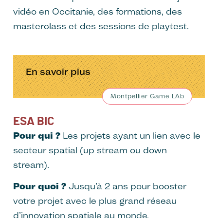
vidéo en Occitanie, des formations, des
masterclass et des sessions de playtest.
En savoir plus
Montpellier Game LAb
ESA BIC
Pour qui ?
Les projets ayant un lien avec le
secteur spatial (up stream ou down
stream).
Pour quoi ?
Jusqu’à 2 ans pour booster
votre projet avec le plus grand réseau
d’innovation spatiale au monde.