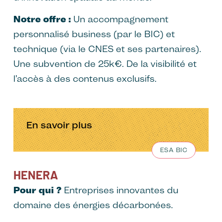
Notre offre :
Un accompagnement
personnalisé business (par le BIC) et
technique (via le CNES et ses partenaires).
Une subvention de 25k€. De la visibilité et
l’accès à des contenus exclusifs.
En savoir plus
ESA BIC
HENERA
Pour qui ?
Entreprises innovantes du
domaine des énergies décarbonées.