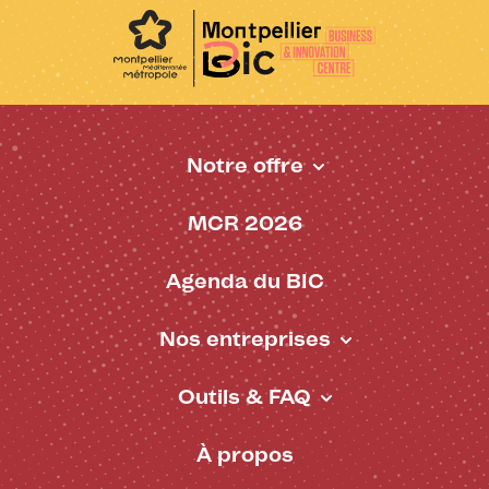
Notre offre
Pied de page - BIC
MCR 2026
Agenda du BIC
Nos entreprises
Outils & FAQ
À propos