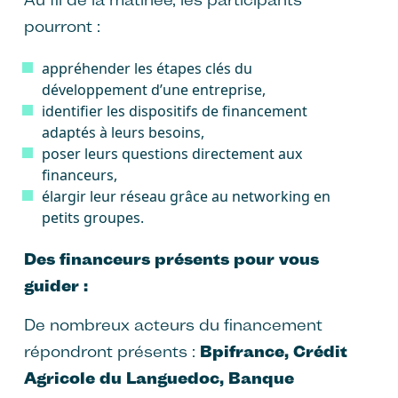
pourront :
appréhender les étapes clés du
développement d’une entreprise,
identifier les dispositifs de financement
adaptés à leurs besoins,
poser leurs questions directement aux
financeurs,
élargir leur réseau grâce au networking en
petits groupes.
Des financeurs présents pour vous
guider :
De nombreux acteurs du financement
répondront présents :
Bpifrance, Crédit
Agricole du Languedoc, Banque