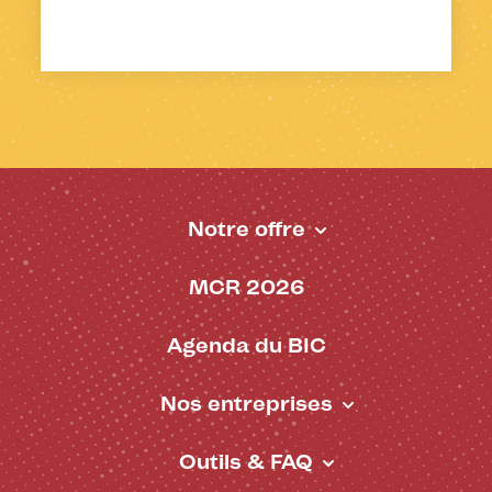
Notre offre
Pied de page - BIC
MCR 2026
Agenda du BIC
Nos entreprises
Outils & FAQ