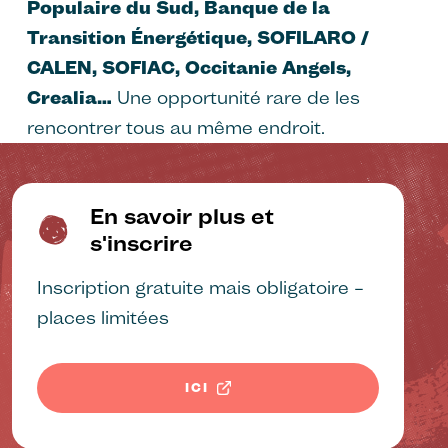
Populaire du Sud, Banque de la
Transition Énergétique, SOFILARO /
CALEN, SOFIAC, Occitanie Angels,
Crealia…
Une opportunité rare de les
rencontrer tous au même endroit.
En savoir plus et
s'inscrire
Inscription gratuite mais obligatoire –
places limitées
ICI