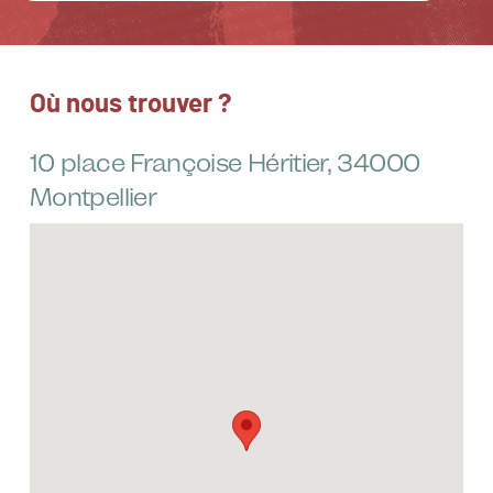
Où nous trouver ?
10 place Françoise Héritier, 34000
Montpellier