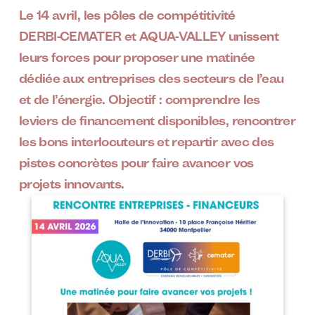
Le 14 avril, les pôles de compétitivité
DERBI‑CEMATER et AQUA‑VALLEY unissent
leurs forces pour proposer une matinée
dédiée aux entreprises des secteurs de l’eau
et de l’énergie. Objectif : comprendre les
leviers de financement disponibles, rencontrer
les bons interlocuteurs et repartir avec des
pistes concrètes pour faire avancer vos
projets innovants.
Image