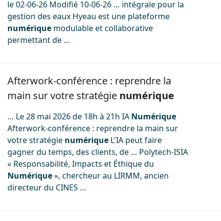
le 02-06-26 Modifié 10-06-26 … intégrale pour la
gestion des eaux Hyeau est une plateforme
numérique
modulable et collaborative
permettant de …
Image
Afterwork-conférence : reprendre la
main sur votre stratégie
numérique
… Le 28 mai 2026 de 18h à 21h IA
Numérique
Afterwork-conférence : reprendre la main sur
votre stratégie
numérique
L'IA peut faire
gagner du temps, des clients, de … Polytech-ISIA
« Responsabilité, Impacts et Éthique du
Numérique
», chercheur au LIRMM, ancien
directeur du CINES …