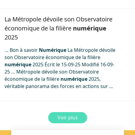
Image
La Métropole dévoile son Observatoire
économique de la filière
numérique
2025
… Bon à savoir
Numérique
La Métropole dévoile
son Observatoire économique de la filière
numérique
2025 Écrit le 15-09-25 Modifié 16-09-
25 … Métropole dévoile son Observatoire
économique de la filière
numérique
2025,
véritable panorama des forces en actions sur …
Voir plus