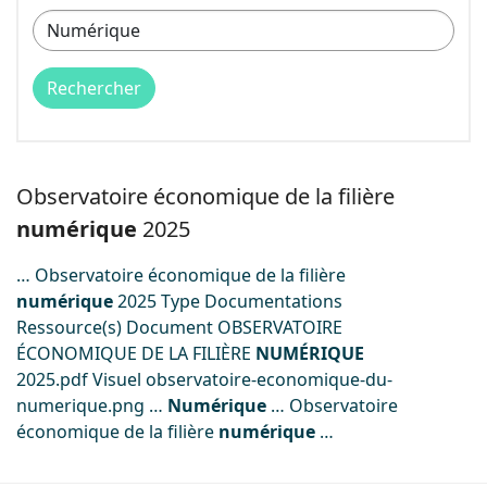
Image
Observatoire économique de la filière
numérique
2025
… Observatoire économique de la filière
numérique
2025 Type Documentations
Ressource(s) Document OBSERVATOIRE
ÉCONOMIQUE DE LA FILIÈRE
NUMÉRIQUE
2025.pdf Visuel observatoire-economique-du-
numerique.png …
Numérique
… Observatoire
économique de la filière
numérique
…