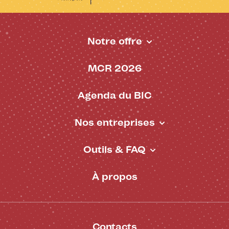
Notre offre
Pied de page - BIC
MCR 2026
Agenda du BIC
Nos entreprises
Outils & FAQ
À propos
Contacts