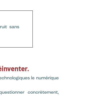
ruit sans
inventer.
technologiques le numérique
questionner concrètement,