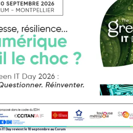
n IT Day revient le 10 septembre au Corum