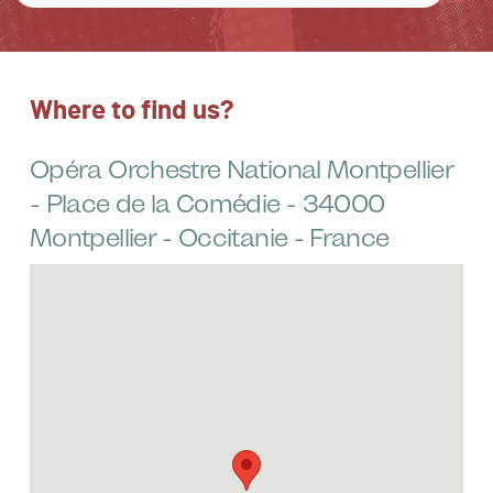
Where to find us?
Opéra Orchestre National Montpellier
- Place de la Comédie - 34000
Montpellier - Occitanie - France