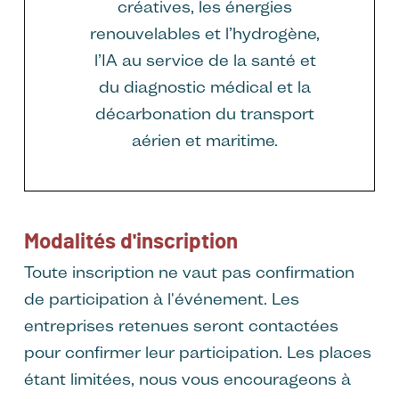
créatives, les énergies
renouvelables et l’hydrogène,
l’IA au service de la santé et
du diagnostic médical et la
décarbonation du transport
aérien et maritime.
Modalités d'inscription
Toute inscription ne vaut pas confirmation
de participation à l'événement. Les
entreprises retenues seront contactées
pour confirmer leur participation. Les places
étant limitées, nous vous encourageons à