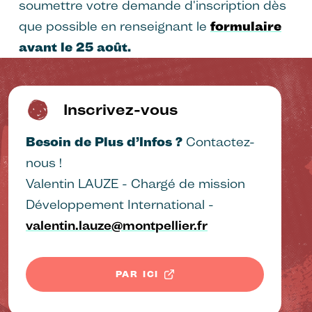
soumettre votre demande d'inscription dès
que possible en renseignant le
formulaire
avant le 25 août.
Inscrivez-vous
Besoin de Plus d’Infos ?
Contactez-
nous !
Valentin LAUZE - Chargé de mission
Développement International -
valentin.lauze@montpellier.fr
PAR ICI