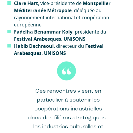
Clare Hart
, vice-présidente de
Montpellier
Méditerranée Métropole
, déléguée au
rayonnement international et coopération
européenne
Fadelha Benammar Koly
, présidente du
Festival Arabesques
,
UNiSONS
Habib Dechraoui
, directeur du
Festival
Arabesques
,
UNiSONS
Ces rencontres visent en
particulier à soutenir les
coopérations industrielles
dans des filières stratégiques :
les industries culturelles et