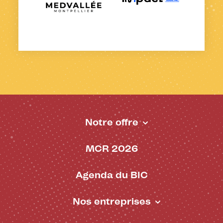
Notre offre
Pied de page - BIC
MCR 2026
Agenda du BIC
Nos entreprises