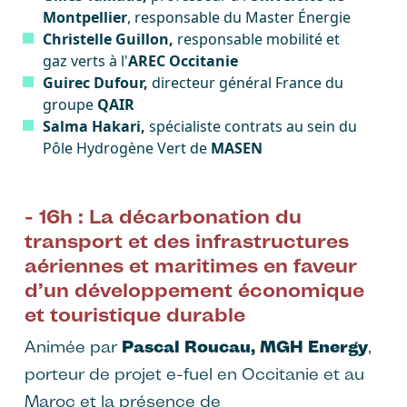
Montpellier
, responsable du Master Énergie
Christelle Guillon,
responsable mobilité et
gaz verts à l'
AREC Occitanie
Guirec Dufour,
directeur général France du
groupe
QAIR
Salma Hakari,
spécialiste contrats au sein du
Pôle Hydrogène Vert de
MASEN
- 16h : La décarbonation du
transport et des infrastructures
aériennes et maritimes en faveur
d’un développement économique
et touristique durable
Animée par
Pascal Roucau, MGH Energy
,
porteur de projet e-fuel en Occitanie et au
Maroc et la présence de