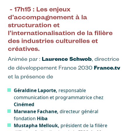
- 17h15 : Les enjeux
d’accompagnement à la
structuration et
l’internationalisation de la filière
des industries culturelles et
créatives.
Animée par :
Laurence Schwob
, directrice
de développement France 2030
France.tv
et la présence de
Géraldine Laporte,
responsable
communication et programmatrice chez
Cinémed
Marwane Fachane,
directeur général
fondation
Hiba
Mustapha Mellouk,
président de la filière