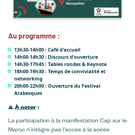
Au programme :
13h30-14h00 : Café d'accueil
14h00-14h30 : Discours d'ouverture
14h30-17h45 : Tables rondes & Keynote
18h00-19h30 : Temps de convivialité et
networking
20h00-22h00 : Ouverture du Festival
Arabesques
⚠️
À noter
:
La participation à la manifestation Cap sur le
Maroc n'intègre pas l’accès à la soirée